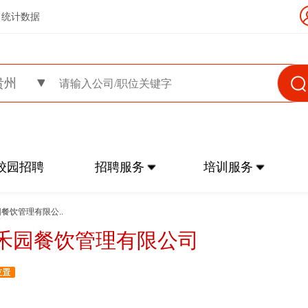
统计数据
贵州
校园招聘
招聘服务
培训服务
园餐饮管理有限公..
禾园餐饮管理有限公司