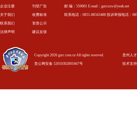
企业注册
刊登广告
邮 编：550001 E-mail：gzrcxxw@yeah.net
关于我们
收费标准
联系电话：0851-88343488 投诉举报电话：0851-
联系我们
资质公示
法律声明
建议反馈
Copyright 2026 gzrc.com.cn All rights reserved.
贵州人才信
贵公网安备 52010302001667号
技术支持