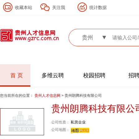
收藏本站
关注我
统计数据
贵州
首 页
多维云聘
校园招聘
招
您当前所在的位置：
贵州人才信息网
> 贵州朗腾科技有限公司
贵州朗腾科技有限公
公司性质：
私营企业
公司地图：