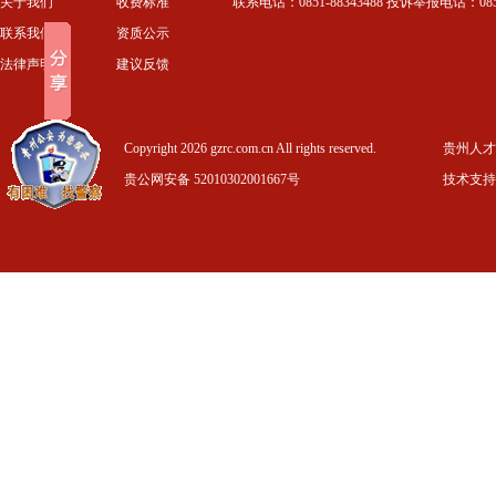
关于我们
收费标准
联系电话：0851-88343488 投诉举报电话：0851-
联系我们
资质公示
法律声明
建议反馈
Copyright 2026 gzrc.com.cn All rights reserved.
贵州人才信
贵公网安备 52010302001667号
技术支持