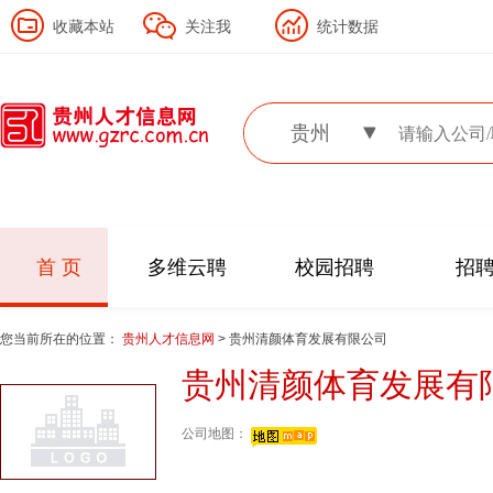
收藏本站
关注我
统计数据
贵州
首 页
多维云聘
校园招聘
招
您当前所在的位置：
贵州人才信息网
> 贵州清颜体育发展有限公司
贵州清颜体育发展有
公司地图：