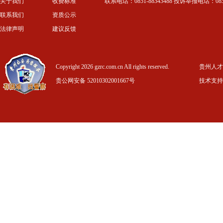
关于我们
收费标准
联系电话：0851-88343488 投诉举报电话：0851-
联系我们
资质公示
法律声明
建议反馈
Copyright 2026 gzrc.com.cn All rights reserved.
贵州人才信
贵公网安备 52010302001667号
技术支持