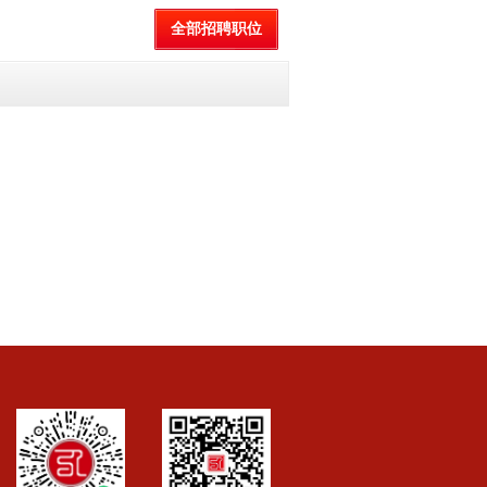
全部招聘职位