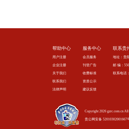
帮助中心
服务中心
联系贵
用户注册
会员服务
地址：贵阳
企业注册
刊登广告
邮 编：5500
关于我们
收费标准
联系电话：08
联系我们
资质公示
法律声明
建议反馈
Copyright 2026 gzrc.com.cn All 
贵公网安备 52010302001667