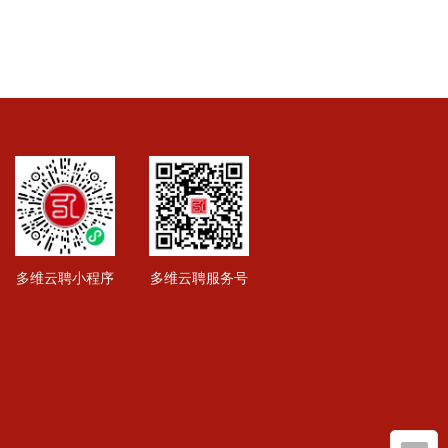
多维云聘小程序
多维云聘服务号