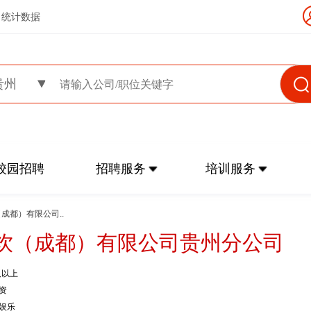
统计数据
贵州
校园招聘
招聘服务
培训服务
（成都）有限公司..
饮（成都）有限公司贵州分公司
人以上
资
娱乐