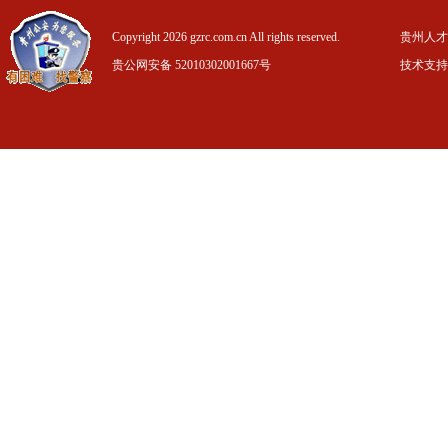
Copyright 2026 gzrc.com.cn All rights reserved.
贵州人才信
贵公网安备 52010302001667号
技术支持