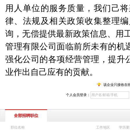
用人单位的服务质量，我们己将
律、法规及相关政策收集整理编
询，无偿提供最新政策信息、用工
管理有限公司面临前所未有的机
强化公司的各项经营管理，提升
业作出自己应有的贡献。
该企业只接收在
个人会员登录：
全部招聘职位
职位名称
工作地区
学历要