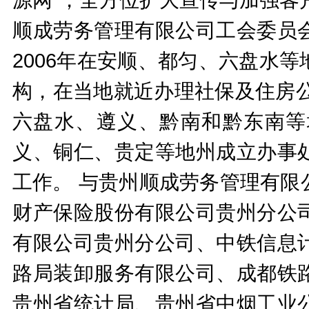
顺成劳务管理有限公司工会委员
2006年在安顺、都匀、六盘水
构，在当地就近办理社保及住房公
六盘水、遵义、黔南和黔东南等
义、铜仁、贵定等地州成立办事
工作。 与贵州顺成劳务管理有限
财产保险股份有限公司贵州分公
有限公司贵州分公司、中铁信息
路局装卸服务有限公司、成都铁
贵州省统计局、贵州省中烟工业