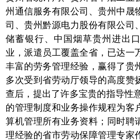
州通信服务有限公司、贵州中晟
司、贵州黔源电力股份有限公司
储蓄银行、中国烟草贵州进出口
业，派遣员工覆盖全省，已达一
丰富的劳务管理经验，赢得了贵
多次受到省劳动厅领导的高度赞
查后，提出了许多宝贵的指导性意
的管理制度和业务操作规程为客
算机管理所有业务资料；同时聘
理经验的省市劳动保障管理专家