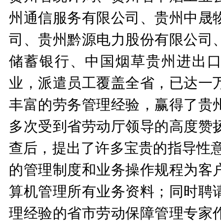
州通信服务有限公司、贵州中晟
司、贵州黔源电力股份有限公司
储蓄银行、中国烟草贵州进出口
业，派遣员工覆盖全省，已达一
丰富的劳务管理经验，赢得了贵
多次受到省劳动厅领导的高度赞
查后，提出了许多宝贵的指导性意
的管理制度和业务操作规程为客
算机管理所有业务资料；同时聘
理经验的省市劳动保障管理专家