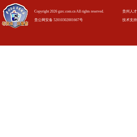
Copyright 2026 gzrc.com.cn All rights reserved.
贵州人才信
贵公网安备 52010302001667号
技术支持