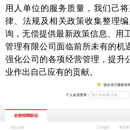
用人单位的服务质量，我们己将
律、法规及相关政策收集整理编
询，无偿提供最新政策信息、用工
管理有限公司面临前所未有的机
强化公司的各项经营管理，提升
业作出自己应有的贡献。
该企业只接收在
个人会员登录：
全部招聘职位
职位名称
工作地区
学历要