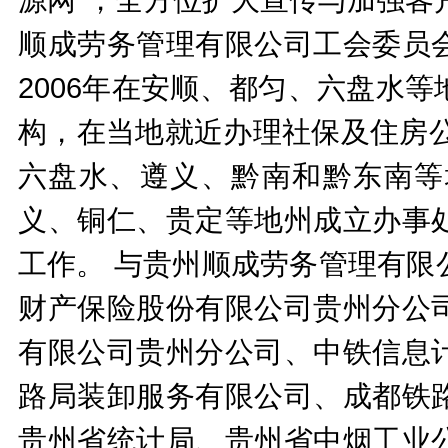
顺成劳务管理有限公司工会委员
2006年在安顺、都匀、六盘水
构，在当地就近办理社保及住房公
六盘水、遵义、黔南和黔东南等
义、铜仁、贵定等地州成立办事
工作。 与贵州顺成劳务管理有限
财产保险股份有限公司贵州分公
有限公司贵州分公司、中铁信息
路局装卸服务有限公司、成都铁
贵州省统计局、贵州省中烟工业